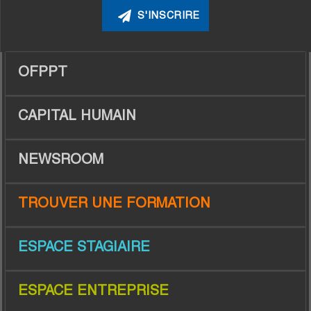
OFPPT
CAPITAL HUMAIN
NEWSROOM
TROUVER UNE FORMATION
ESPACE STAGIAIRE
ESPACE ENTREPRISE