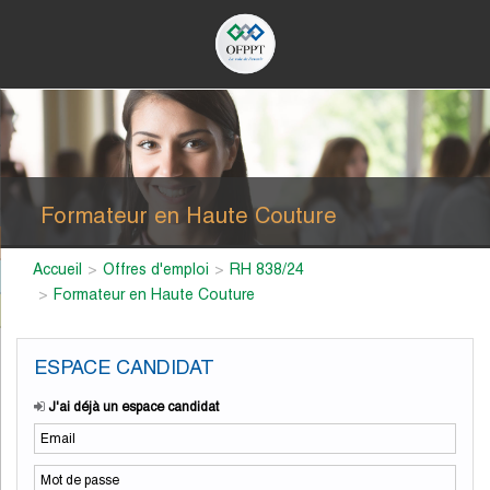
Formateur en Haute Couture
Accueil
Offres d'emploi
RH 838/24
Formateur en Haute Couture
ESPACE CANDIDAT
J'ai déjà un espace candidat