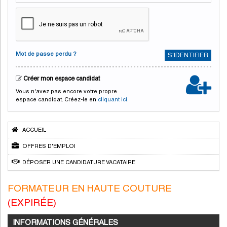
Mot de passe perdu ?
S'IDENTIFIER
Créer mon espace candidat
Vous n'avez pas encore votre propre
espace candidat. Créez-le en
cliquant ici.
ACCUEIL
OFFRES D'EMPLOI
DÉPOSER UNE CANDIDATURE VACATAIRE
FORMATEUR EN HAUTE COUTURE
(EXPIRÉE)
INFORMATIONS GÉNÉRALES