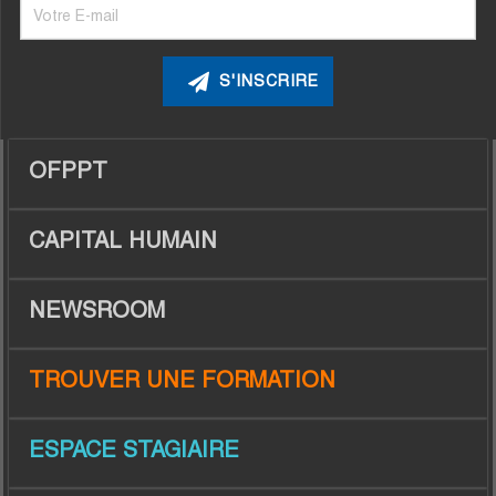
OFPPT
CAPITAL HUMAIN
NEWSROOM
TROUVER UNE FORMATION
ESPACE STAGIAIRE