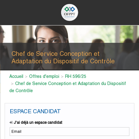
Chef de Service Conception et
Adaptation du Dispositif de Contrôle
Accueil
Offres d'emploi
RH 596/25
Chef de Service Conception et Adaptation du Dispositif
de Contrôle
ESPACE CANDIDAT
J'ai déjà un espace candidat