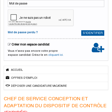
Mot de passe perdu ?
S'IDENTIFIER
Créer mon espace candidat
Vous n'avez pas encore votre propre
espace candidat. Créez-le en
cliquant ici.
ACCUEIL
OFFRES D'EMPLOI
DÉPOSER UNE CANDIDATURE VACATAIRE
CHEF DE SERVICE CONCEPTION ET
ADAPTATION DU DISPOSITIF DE CONTRÔLE