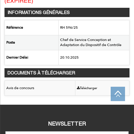
(EXPIRÉE)
INFORMATIONS GÉNÉRALES
Référence
RH 596/25
Chef de Service Conception et
Poste
Adaptation du Dispositif de Contrôle
Dernier Délai
20.10.2025
DOCUMENTS À TÉLÉCHARGER
Avis de concours
Télécharger
NEWSLETTER