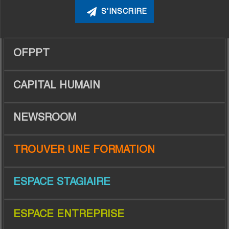
OFPPT
CAPITAL HUMAIN
NEWSROOM
TROUVER UNE FORMATION
ESPACE STAGIAIRE
ESPACE ENTREPRISE