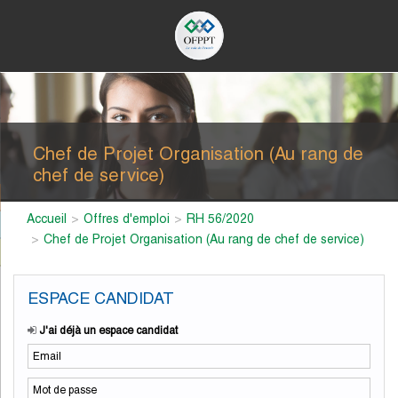
Chef de Projet Organisation (Au rang de
chef de service)
Accueil
Offres d'emploi
RH 56/2020
Chef de Projet Organisation (Au rang de chef de service)
ESPACE CANDIDAT
J'ai déjà un espace candidat