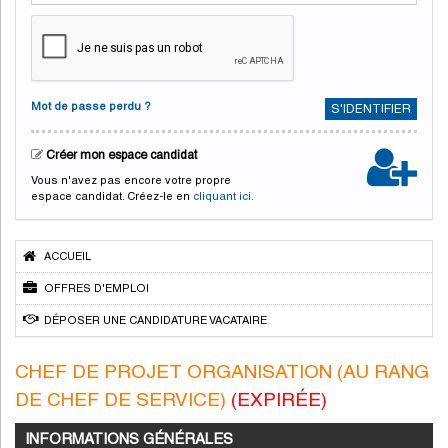
Mot de passe perdu ?
S'IDENTIFIER
Créer mon espace candidat
Vous n'avez pas encore votre propre
espace candidat. Créez-le en
cliquant ici.
ACCUEIL
OFFRES D'EMPLOI
DÉPOSER UNE CANDIDATURE VACATAIRE
CHEF DE PROJET ORGANISATION (AU RANG
DE CHEF DE SERVICE)
(EXPIRÉE)
INFORMATIONS GÉNÉRALES