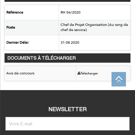
Référence
RH 56/2020
Chef de Projet Organisation (Au rang de
Poste
chef de service)
Dernier Délai
31.08.2020
DOCUMENTS À TÉLÉCHARGER
Avis de concours
Télécharger
NEWSLETTER